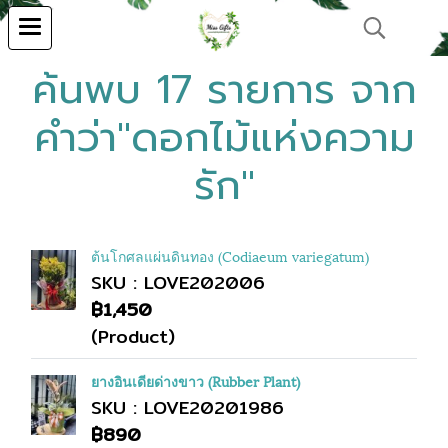
ค้นพบ 17 รายการ จาก
คำว่า"ดอกไม้แห่งความ
รัก"
ต้นโกศลแผ่นดินทอง (Codiaeum variegatum)
SKU : LOVE202006
฿1,450
(Product)
ยางอินเดียด่างขาว (Rubber Plant)
SKU : LOVE20201986
฿890