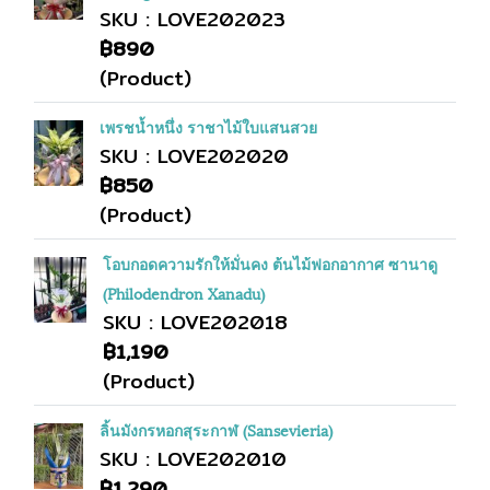
SKU : LOVE202023
฿890
(Product)
เพรชน้ำหนึ่ง ราชาไม้ใบแสนสวย
SKU : LOVE202020
฿850
(Product)
โอบกอดความรักให้มั่นคง ต้นไม้ฟอกอากาศ ซานาดู
(Philodendron Xanadu)
SKU : LOVE202018
฿1,190
(Product)
ลิ้นมังกรหอกสุระกาฬ (Sansevieria)
SKU : LOVE202010
฿1,290