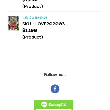
(Product)
แสงเงิน แสงทอง
SKU : LOVE202003
฿1,190
(Product)
Follow us :
@missgifts1