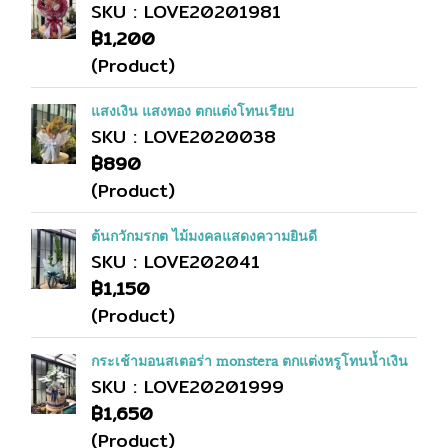
SKU : LOVE20201981
฿1,200
(Product)
แสงเงิน แสงทอง ตกแต่งโทนเรียบ
SKU : LOVE2020038
฿890
(Product)
ต้นกวักมรกต ไม้มงคลแสดงความยินดี
SKU : LOVE202041
฿1,150
(Product)
กระเช้ามอนสเตอร่า monstera ตกแต่งหรูโทนน้ำเงิน
SKU : LOVE20201999
฿1,650
(Product)