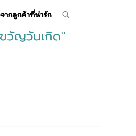
ิวจากลูกค้าที่น่ารัก
ขวัญวันเกิด"