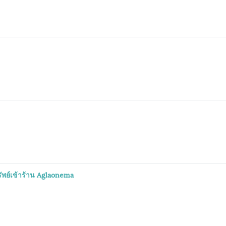
รัพย์เข้าร้าน Aglaonema