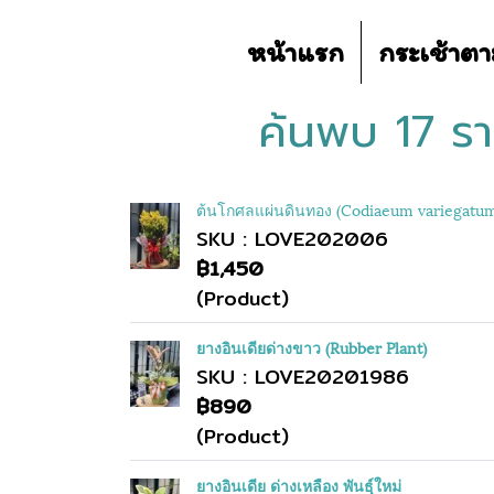
หน้าแรก
กระเช้าต
ค้นพบ 17 รา
ต้นโกศลแผ่นดินทอง (Codiaeum variegatu
SKU : LOVE202006
฿1,450
(Product)
ยางอินเดียด่างขาว (Rubber Plant)
SKU : LOVE20201986
฿890
(Product)
ยางอินเดีย ด่างเหลือง พันธุ์ใหม่