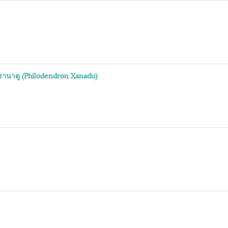
ซานาดู (Philodendron Xanadu)