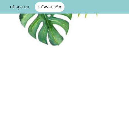
เข้าสู่ระบบ
สมัครสมาชิก