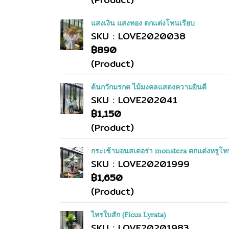
แสงเงิน แสงทอง ตกแต่งโทนเรียบ
SKU : LOVE2020038
฿890
(Product)
ต้นกวักมรกต ไม้มงคลแสดงความยินดี
SKU : LOVE202041
฿1,150
(Product)
กระเช้ามอนสเตอร่า monstera ตกแต่งหรูโทน
SKU : LOVE20201999
฿1,650
(Product)
ไทรใบสัก (Ficus Lyrata)
SKU : LOVE20201983