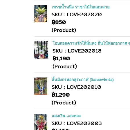
เพรชน้ำหนึ่ง ราชาไม้ใบแสนสวย
SKU : LOVE202020
฿850
(Product)
โอบกอดความรักให้มั่นคง ต้นไม้ฟอกอากาศ 
SKU : LOVE202018
฿1,190
(Product)
ลิ้นมังกรหอกสุระกาฬ (Sansevieria)
SKU : LOVE202010
฿1,290
(Product)
แสงเงิน แสงทอง
SKU : LOVE202003