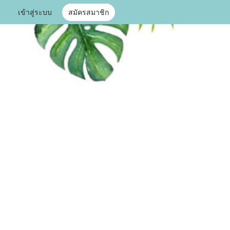
เข้าสู่ระบบ
สมัครสมาชิก