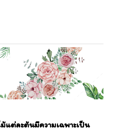
ไม้แต่ละต้นมีความเฉพาะเป็น