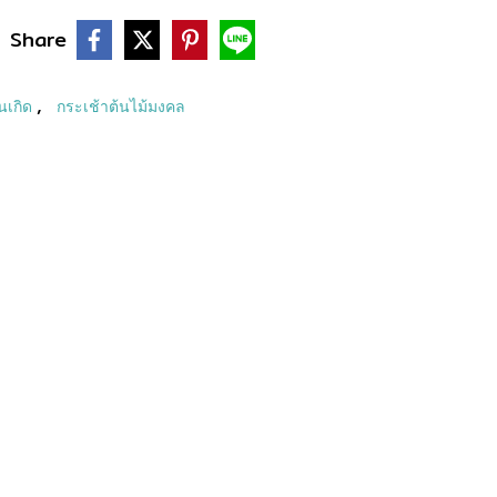
Share
,
ันเกิด
กระเช้าต้นไม้มงคล