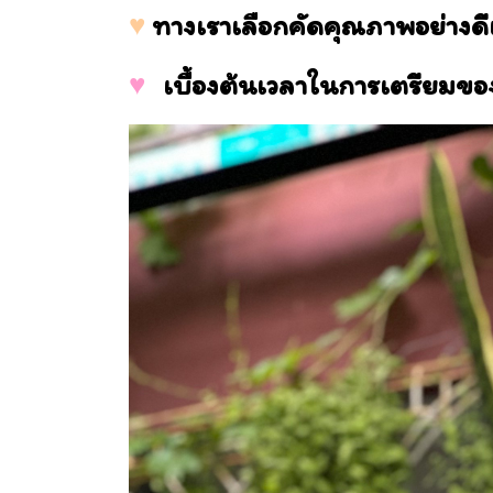
♥
ทางเราเลือกคัดคุณภาพอย่างดี
♥
เบื้องต้นเวลาในการเตรียมขอ