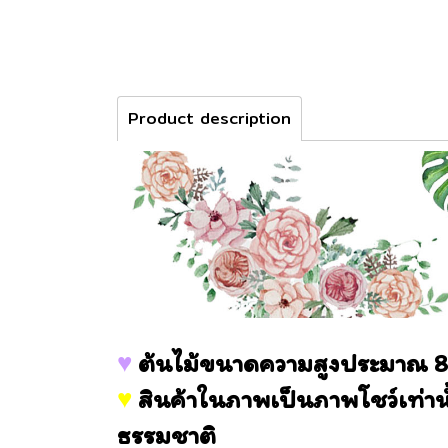
Product description
♥
ต้นไม้ขนาดความสูงประมาณ 
♥
สินค้าในภาพเป็นภาพโชว์เท่านั้น
ธรรมชาติ